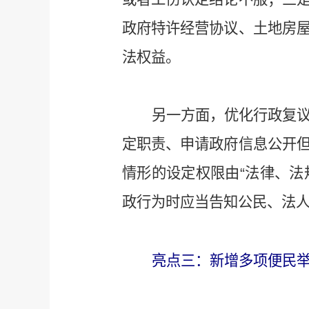
政府特许经营协议、土地房
法权益。
另一方面，优化行政复
定职责、申请政府信息公开
情形的设定权限由“法律、法
政行为时应当告知公民、法
亮点三：新增多项便民举