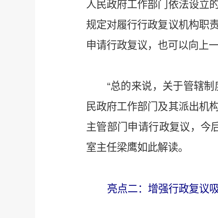
人民政府工作部门依法设立
规定对履行行政复议机构职
申请行政复议，也可以向上
“总的来说，关于管辖
民政府工作部门及其派出机
主管部门申请行政复议，今
室主任梁鹰如此解读。
亮点二：增强行政复议吸