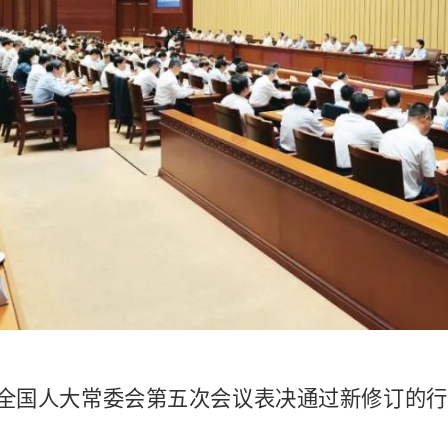
届全国人大常委会第五次会议表决通过新修订的行