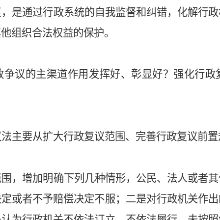
衷，是通过行政系统的自我监督和纠错，化解行政
其他组织合法权益的保护。
政争议的主渠道作用发挥好、彰显好？强化行政
议法主要从扩大行政复议范围、完善行政复议前置
范围，增加明确下列几种情形，公民、法人或者其
决定或者不予赔偿决定不服；二是对行政机关作出
是认为行政机关不依法订立、不依法履行、未按照