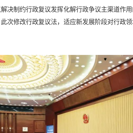
点解决制约行政复议发挥化解行政争议主渠道作用
。此次修改行政复议法，适应新发展阶段对行政领