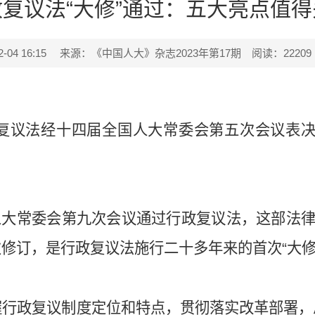
复议法“大修”通过：五大亮点值得
04 16:15
来源：《中国人大》杂志2023年第17期
阅读：
22209
复议法经十四届全国人大常委会第五次会议表决通
人大常委会第九次会议通过行政复议法，这部法律于2
修订，是行政复议法施行二十多年来的首次“大修
握行政复议制度定位和特点，贯彻落实改革部署，