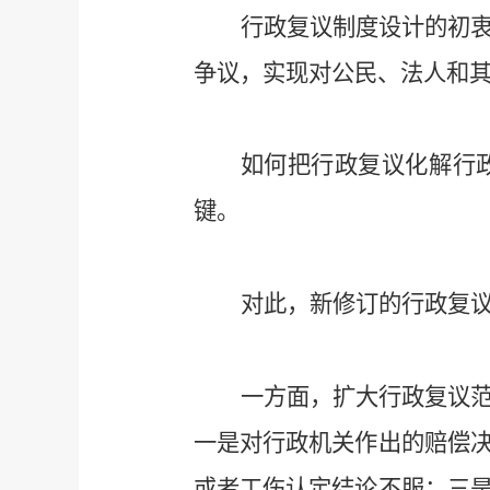
行政复议制度设计的初
争议，实现对公民、法人和
如何把行政复议化解行
键。
对此，新修订的行政复
一方面，扩大行政复议
一是对行政机关作出的赔偿
或者工伤认定结论不服；三