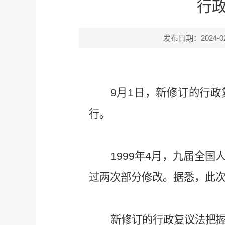
行政
发布日期：2024-02-
9月1日，新修订的行政
行。
1999年4月，九届全国
过两次部分修改。据悉，此次
新修订的行政复议法把