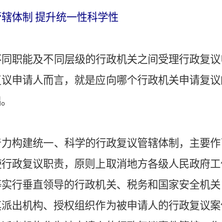
辖体制 提升统一性科学性
不同职能及不同层级的行政机关之间受理行政复议
复议申请人而言，就是应向哪个行政机关申请复议
础。
着力构建统一、科学的行政复议管辖体制，主要作
使行政复议职责，原则上取消地方各级人民政府工
等实行垂直领导的行政机关、税务和国家安全机关
其派出机构、授权组织作为被申请人的行政复议案