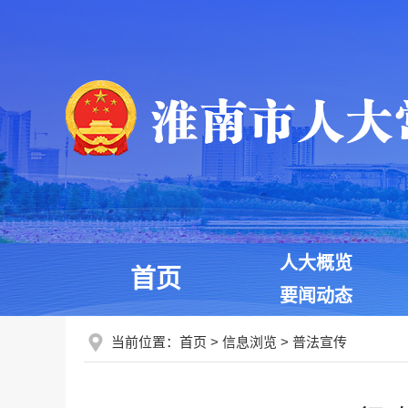
人大概览
首页
要闻动态
当前位置：
首页
>
信息浏览
>
普法宣传