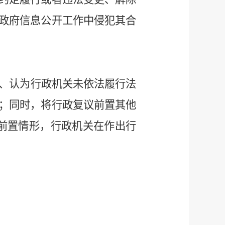
政府信息公开工作中侵犯其合
、认为行政机关未依法履行法
；同时，将行政复议前置其他
议前置情形，行政机关在作出行