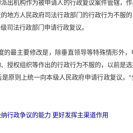
的派出机构作为被申请人的行政复议案件管辖，作
责的地方人民政府司法行政部门的行政行为不服的
一级司法行政部门申请行政复议。
制度的最主要修改是，除垂直领导等特殊情形外，
构、授权组织等作出的行政行为不服的，以前是选
后是原则上统一向本级人民政府申请行政复议。”
纳行政争议的能力 更好发挥主渠道作用