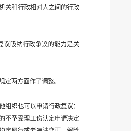
机关和行政相对人之间的行政
复议吸纳行政争议的能力是关
规定两方面作了调整。
他组织也可以申请行政复议：
的不予受理工伤认定申请决定
约定履行或者违法变更、解除