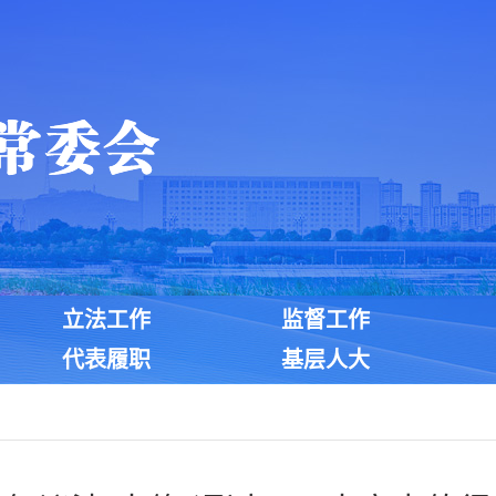
立法工作
监督工作
代表履职
基层人大