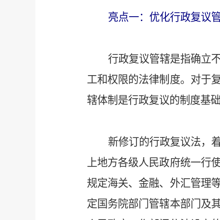
亮点一：优化行政复议管
行政复议管辖是指确立
工和权限的法律制度。对于
辖体制是行政复议的制度基
新修订的行政复议法，
上地方各级人民政府统一行
规定海关、金融、外汇管理
定国务院部门管辖本部门及