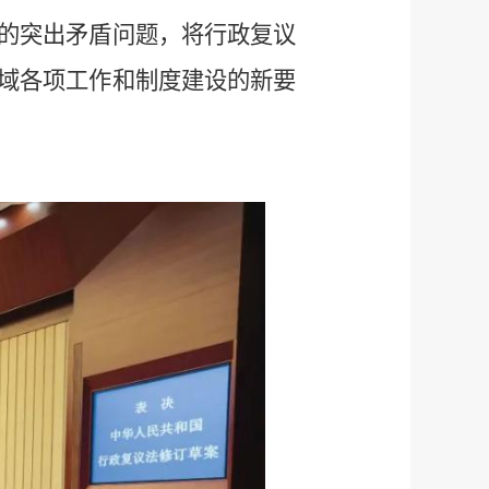
的突出矛盾问题，将行政复议
域各项工作和制度建设的新要