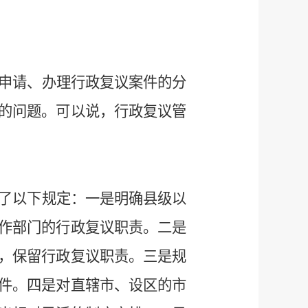
申请、办理行政复议案件的分
的问题。可以说，行政复议管
了以下规定：一是明确县级以
作部门的行政复议职责。二是
，保留行政复议职责。三是规
件。四是对直辖市、设区的市