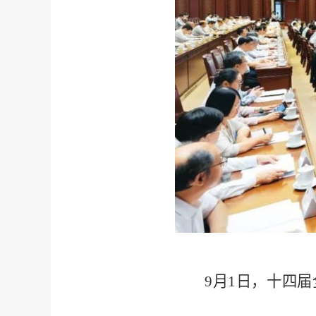
9月1日，十四