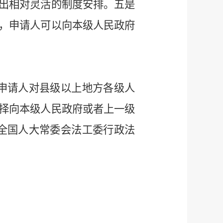
出相对灵活的制度安排。五是
，申请人可以向本级人民政府
申请人对县级以上地方各级人
择向本级人民政府或者上一级
全国人大常委会法工委行政法