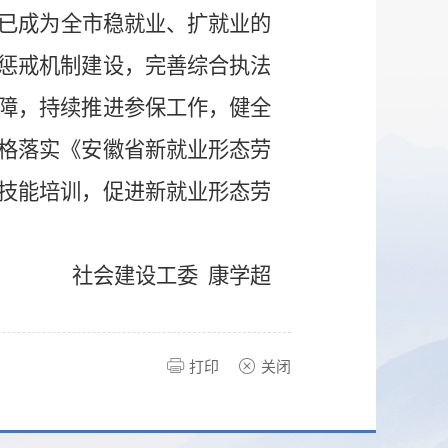
已成为全市稳就业、扩就业的
惩戒机制建设，完善综合执法
障，持续推进参保工作，健全
格落实《安徽省新就业形态劳
技能培训，促进新就业形态劳
社会建设工委 康学超
打印
关闭