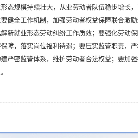
业形态规模持续壮大，从业劳动者队伍稳步增长，
位要健全工作机制，加强劳动者权益保障联合激励
化解新就业形态劳动纠纷工作质效；要强化劳动保
害保障，落实岗位福利待遇；要压实监管职责，严
构建严密监管体系，维护劳动者合法权益；要加强
业。