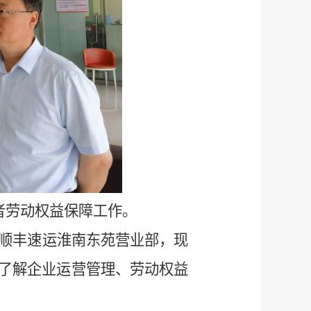
者劳动权益保障工作。
顺丰速运淮南东苑营业部，现
了解企业运营管理、劳动权益