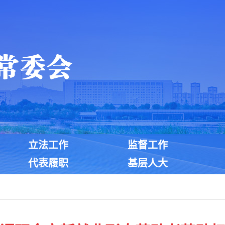
立法工作
监督工作
代表履职
基层人大