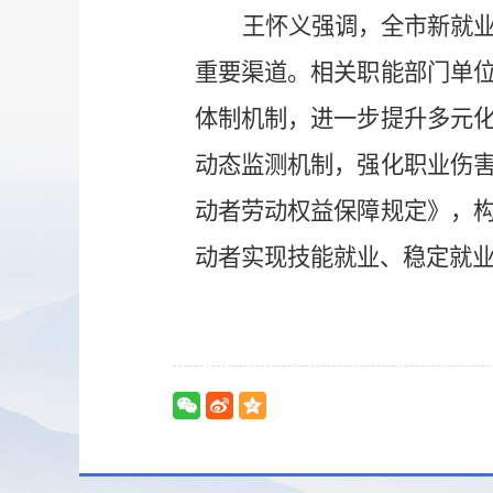
王怀义强调，全市新就
重要渠道。相关职能部门单
体制机制，进一步提升多元
动态监测机制，强化职业伤
动者劳动权益保障规定》，
动者实现技能就业、稳定就