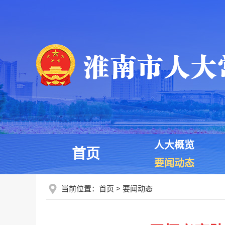
人大概览
首页
要闻动态
当前位置：
首页
>
要闻动态