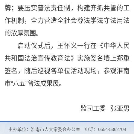
牌；要压实普法责任制，构建齐抓共管的工
作机制，全力营造全社会尊法学法守法用法
的浓厚氛围。
启动仪式后，王怀义一行在《中华人民
共和国法治宣传教育法》实施签名墙上郑重
签名，随后巡视各单位活动现场，参观淮南
市
“八五”普法成果展。
监司工委 张亚男
主办单位：淮南市人大常委会办公室
电话：0554-5362709