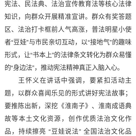
宪法、民法典、法治宣传教育法等核心法律
知识，向群众开展精准宣讲。群众有奖答题
区、法治打卡框前人气高涨，普法明星小使
者“豆娃”与市民亲切互动，以“接地气”的趣味
形式，让“书本上”的法律条文转化为群众易懂
的“身边法”，推动宪法精神真正入脑入心。
王怀义在讲话中强调，要紧扣活动主
题，以群众喜闻乐见的形式讲好宪法故事；
要推陈出新，深挖《淮南子》、淮南成语典
故等本土文化资源，创作优质法治文化作
品，持续擦亮
“豆娃说法” 全国法治文化品