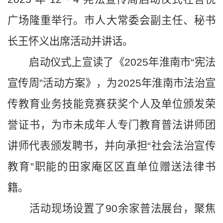
广场隆重举行。市人大常委会副主任、秘书
长王怀义
出席活动并讲话。
启动仪式上宣读了《
2025年淮南市“宪法
宣传周”活动方案》，为2025年淮南市法治宣
传教育业务技能竞赛获奖个人及单位颁发荣
誉证书，为市未成年人专门教育普法讲师团
讲师代表颁发聘书，并向承担“社会法治宣传
教育”职能的田家庵区区直单位赠送法律书
籍。
活动现场设置了
90余家普法展台，聚焦