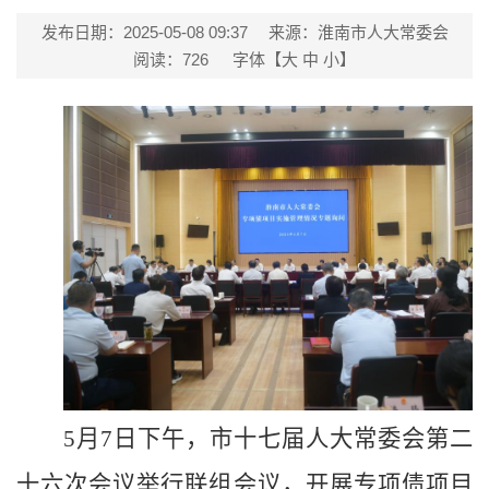
发布日期：2025-05-08 09:37
来源：淮南市人大常委会
阅读：
726
字体【
大
中
小
】
5月7日下午，市十七届人大常委会第二
十六次会议举行联组会议，开展专项债项目