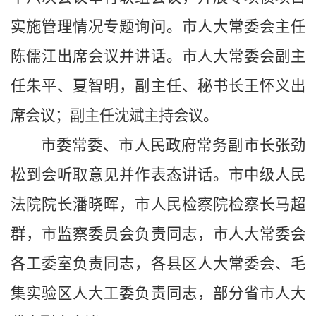
实施管理情况专题询问。市人大常委会主任
陈儒江出席会议并讲话。市人大常委会副主
任朱平、夏智明，副主任、秘书长王怀义出
席会议；副主任沈斌主持会议。
市委常委、市人民政府常务副市长张劲
松到会听取意见并作表态讲话。市中级人民
法院院长潘晓晖，市人民检察院检察长马超
群，市监察委员会负责同志，市人大常委会
各工委室负责同志，各县区人大常委会、毛
集实验区人大工委负责同志，部分省市人大