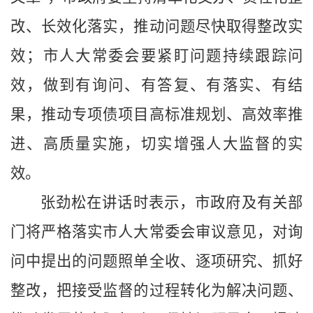
改、长效化落实，推动问题尽快取得整改实
效；市人大常委会要紧盯问题持续跟踪问
效，做到有询问、有答复、有落实、有结
果，推动专项债项目高标准规划、高效率推
进、高质量实施，切实增强人大监督的实
效。
张劲松在讲话时表示，市政府及有关部
门将严格落实市人大常委会审议意见，对询
问中提出的问题照单全收、逐项研究、抓好
整改，把接受监督的过程转化为解决问题、