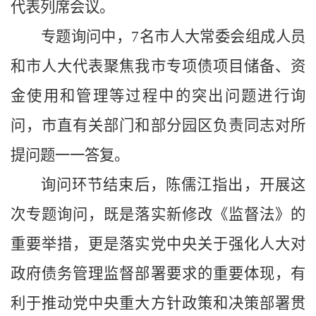
代表列席会议。
专题询问中，7名市人大常委会组成人员
和市人大代表聚焦我市专项债项目储备、资
金使用和管理等过程中的突出问题进行询
问，市直有关部门和部分园区负责同志对所
提问题一一答复。
询问环节结束后，陈儒江指出，开展这
次专题询问，既是落实新修改《监督法》的
重要举措，更是落实党中央关于强化人大对
政府债务管理监督部署要求的重要体现，有
利于推动党中央重大方针政策和决策部署贯