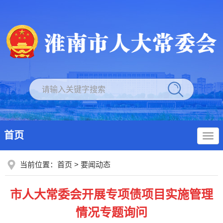
首页
当前位置：
首页
>
要闻动态
市人大常委会开展专项债项目实施管理
情况专题询问