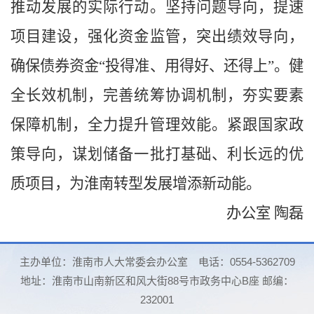
推动发展的实际行动。坚持问题导向，提速
项目建设，强化资金监管，突出绩效导向，
确保债券资金“投得准、用得好、还得上”。健
全长效机制，完善统筹协调机制，夯实要素
保障机制，全力提升管理效能。紧跟国家政
策导向，谋划储备一批打基础、利长远的优
质项目，为淮南转型发展增添新动能。
办公室 陶磊
主办单位：淮南市人大常委会办公室
电话：0554-5362709
地址：淮南市山南新区和风大街88号市政务中心B座 邮编：
232001