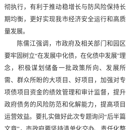
彻执行，有利于推动稳增长与防风险保持长
期均衡，更好实现我市经济安全运行和高质
量发展。
陈儒江强调，市政府及相关部门和园区
要牢固树立“在发展中化债，在化债中发展”理
念，积极谋划储备一批政策所向、发展所
需、群众所盼的大项目、好项目，加强对专
项债项目资金的绩效管理和审计监督，提升
政府债务的风险防范和化解能力，提高项目
运营效益。要扎实做好此次专题询问“后半篇
文章”，市政府要坚持清单化交办、责任化整