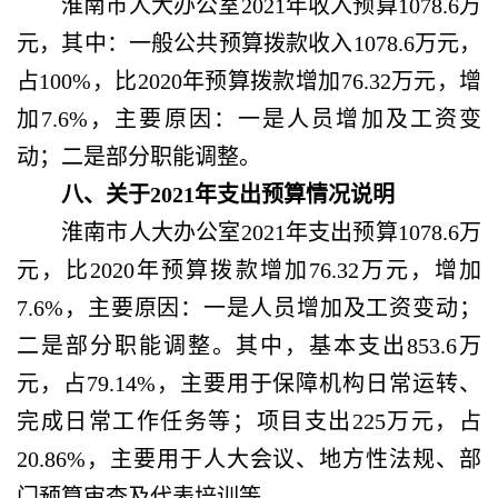
淮南市人大办公室
2021年收入预算1078.6万
元，其中：一般公共预算拨款收入1078.6万元，
占100%，比2020年预算拨款增加76.32万元，增
加7.6%，主要原因：一是人员增加及工资变
动；二是部分职能调整。
八、关于
2021年支出预算情况说明
淮南市人大办公室
2021年支出预算1078.6万
元，比2020年预算拨款增加76.32万元，增加
7.6%，主要原因：一是人员增加及工资变动；
二是部分职能调整。其中，基本支出853.6万
元，占79.14%，主要用于保障机构日常运转、
完成日常工作任务等；项目支出225万元，占
20.86%，主要用于人大会议、地方性法规、部
门预算审查及代表培训等。