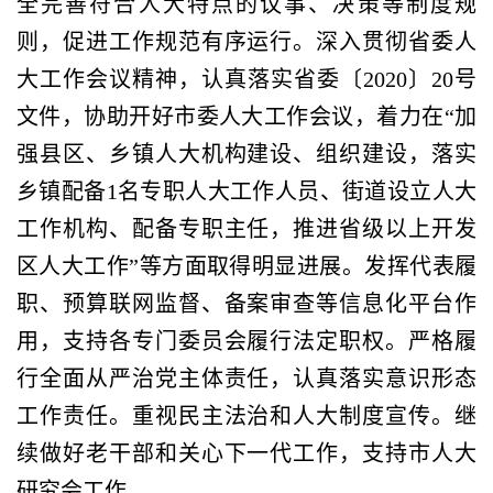
全完善符合人大特点的议事、决策等制度规
则，促进工作规范有序运行。深入贯彻省委人
大工作会议精神，认真落实省委〔2020〕20号
文件，协助开好市委人大工作会议，着力在“加
强县区、乡镇人大机构建设、组织建设，落实
乡镇配备1名专职人大工作人员、街道设立人大
工作机构、配备专职主任，推进省级以上开发
区人大工作”等方面取得明显进展。发挥代表履
职、预算联网监督、备案审查等信息化平台作
用，支持各专门委员会履行法定职权。严格履
行全面从严治党主体责任，认真落实意识形态
工作责任。重视民主法治和人大制度宣传。继
续做好老干部和关心下一代工作，支持市人大
研究会工作。