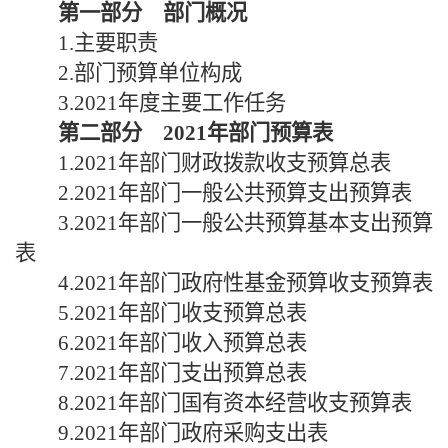
第一部分 部门概况
1.主要职责
2.部门预算单位构成
3.2021年度主要工作任务
第二部分
2021年部门预算表
1.2021年部门财政拨款收支预算总表
2.2021年部门一般公共预算支出预算表
3.2021年部门一般公共预算基本支出预算
表
4.2021年部门政府性基金预算收支预算表
5.2021年部门收支预算总表
6.2021年部门收入预算总表
7.2021年部门支出预算总表
8.2021年部门国有资本经营收支预算表
9.2021年部门政府采购支出表