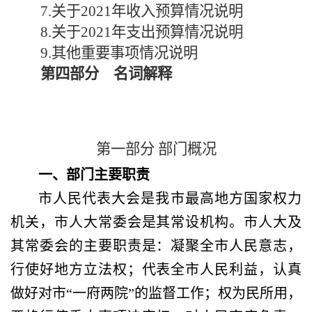
7.关于2021年收入预算情况说明
8.关于2021年支出预算情况说明
9.其他重要事项情况说明
第四部分 名词解释
第一部分
部门概况
一、部门主要职责
市人民代表大会是我市最高地方国家权力
机关，市人大常委会是其常设机构。市人大及
其常委会的主要职责是：凝聚全市人民意志，
行使好地方立法权；代表全市人民利益，认真
做好对市
“一府两院”的监督工作；权为民所用，