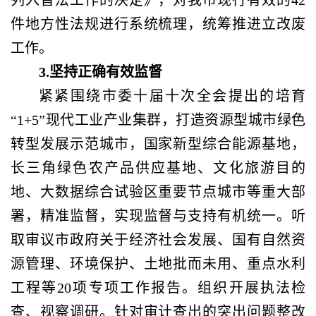
件地方性法规进行系统梳理，统筹推进立改废
工作。
3.坚持正确有效监督
紧紧围绕市委十届十次全会提出的培育
“1+5”现代工业产业集群，打造资源型城市绿色
转型发展示范城市，国家新型综合能源基地，
长三角绿色农产品供应基地、文化旅游目的
地、大数据综合试验区重要节点城市等重大部
署，精准监督，实现监督与支持有机统一。听
取审议市政府关于经济社会发展、国有自然资
源管理、环境保护、土地批而未用、重点水利
工程等20项专项工作报告。组织开展执法检
查、视察调研。针对审计查出的突出问题整改