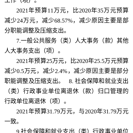
工作（项）。
2021年预算11万元，比2020年35万元预算
减少24万元，减少68.57%，减少原因主要是部
分职能调整及压缩支出。
7.一般公共服务（类）人大事务（款）其他
人大事务支出（项）。
2021年预算25万元，比2020年25.5万元预算
减少0.5万元，减少2.4%，减少原因主要是部分
职能调整及压缩支出。 8. 社会保障和就业支出
（类）行政事业单位离退休（款）归口管理的
行政单位离退休（项）。
2021年预算31.79万元，与2020年31.79万元
一致。
9.社会保障和就业支出（类）行政事业单位