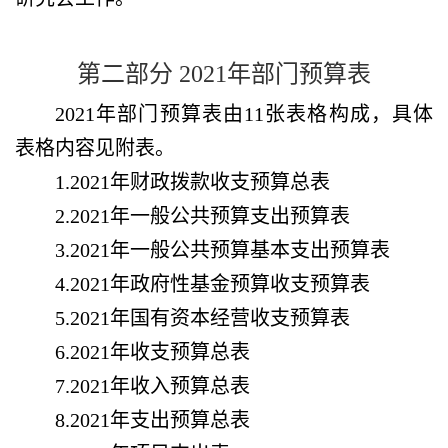
第二部分
2021年部门预算表
2021年部门预算表由11张表格构成，具体
表格内容见附表。
1.2021年财政拨款收支预算总表
2.2021年一般公共预算支出预算表
3.2021年一般公共预算基本支出预算表
4.2021年政府性基金预算收支预算表
5.2021年国有资本经营收支预算表
6.2021年收支预算总表
7.2021年收入预算总表
8.2021年支出预算总表