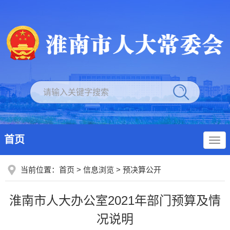
首页
当前位置：
首页
>
信息浏览
>
预决算公开
淮南市人大办公室2021年部门预算及情
况说明