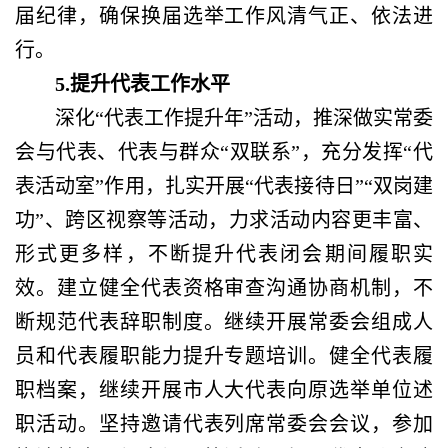
届纪律，确保换届选举工作风清气正、依法进
行。
5.提升代表工作水平
深化
“代表工作提升年”活动，推深做实常委
会与代表、代表与群众“双联系”，充分发挥“代
表活动室”作用，扎实开展“代表接待日”“双岗建
功”、跨区视察等活动，力求活动内容更丰富、
形式更多样，不断提升代表闭会期间履职实
效。建立健全代表资格审查沟通协商机制，不
断规范代表辞职制度。继续开展常委会组成人
员和代表履职能力提升专题培训。健全代表履
职档案，继续开展市人大代表向原选举单位述
职活动。坚持邀请代表列席常委会会议，参加