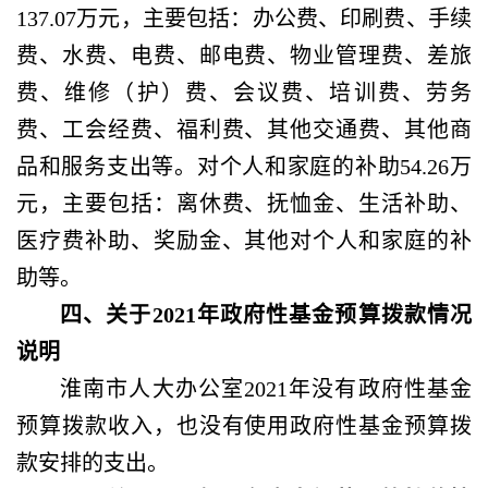
137.07万元，主要包括：办公费、印刷费、手续
费、水费、电费、邮电费、物业管理费、差旅
费、维修（护）费、会议费、培训费、劳务
费、工会经费、福利费、其他交通费、其他商
品和服务支出等。对个人和家庭的补助54.26万
元，主要包括：离休费、抚恤金、生活补助、
医疗费补助、奖励金、其他对个人和家庭的补
助等。
四、关于
2021年政府性基金预算拨款情况
说明
淮南市人大办公室
2021年没有政府性基金
预算拨款收入，也没有使用政府性基金预算拨
款安排的支出。