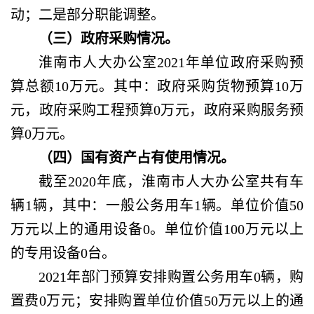
动；二是部分职能调整。
（三）政府采购情况。
淮南市人大办公室
2021年单位政府采购预
算总额10万元。其中：政府采购货物预算10万
元，政府采购工程预算0万元，政府采购服务预
算0万元。
（四）国有资产占有使用情况。
截至
2020年底，淮南市人大办公室共有车
辆1辆，其中：一般公务用车1辆。单位价值50
万元以上的通用设备0。单位价值100万元以上
的专用设备0台。
2021年部门预算安排购置公务用车0辆，购
置费0万元；安排购置单位价值50万元以上的通