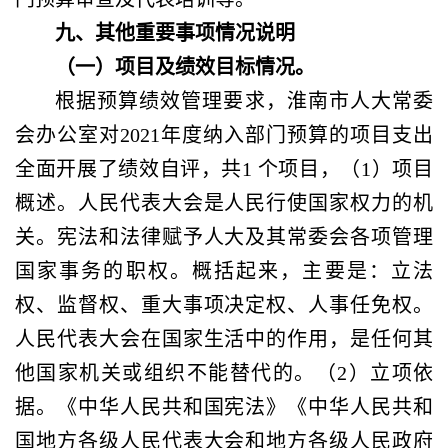
九、其他重要事项情况说明
（一）项目及绩效目标情况。
根据预算绩效管理要求，淮南市人大常委
会办公室对
2021年度纳入部门预算的项目支出
全面开展了绩效自评，共1 个项目，（1）项目
概述。人民代表大会是人民行使国家权力的机
关。宪法和法律赋予人大及其常委会各项管理
国家事务的职权。概括起来，主要是：立法
权、监督权、重大事项决定权、人事任免权。
人民代表大会在国家生活中的作用，是任何其
他国家机关或组织不能替代的。（2）立项依
据。《中华人民共和国宪法》《中华人民共和
国地方各级人民代表大会和地方各级人民政府