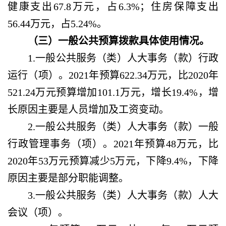
健康支出67.8万元，占6.3%；住房保障支出
56.44万元，占5.24%。
（三）一般公共预算拨款具体使用情况。
1.一般公共服务（类）人大事务（款）行政
运行（项）。2021年预算622.34万元，比2020年
521.24万元预算增加101.1万元，增长19.4%，增
长原因主要是人员增加及工资变动。
2.一般公共服务（类）人大事务（款）一般
行政管理事务（项）。2021年预算48万元，比
2020年53万元预算减少5万元，下降9.4%，下降
原因主要是部分职能调整。
3.一般公共服务（类）人大事务（款）人大
会议（项）。