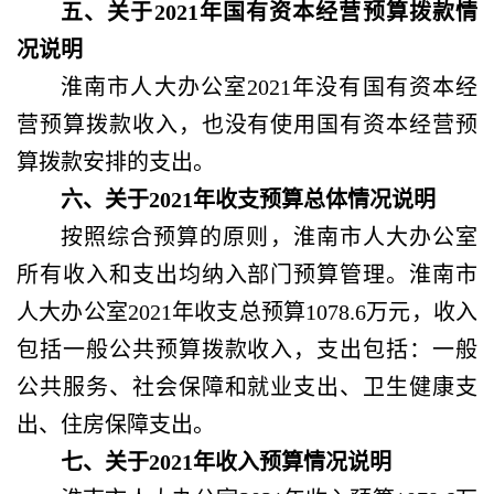
五、关于
2021年国有资本经营预算拨款情
况说明
淮南市人大办公室
2021年没有国有资本经
营预算拨款收入，也没有使用国有资本经营预
算拨款安排的支出。
六、关于
2021年收支预算总体情况说明
按照综合预算的原则，淮南市人大办公室
所有收入和支出均纳入部门预算管理。淮南市
人大办公室
2021年收支总预算1078.6万元，收入
包括一般公共预算拨款收入，支出包括：一般
公共服务、社会保障和就业支出、卫生健康支
出、住房保障支出。
七、关于
2021年收入预算情况说明