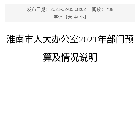
发布日期：2021-02-05 08:02
阅读：
798
字体【
大
中
小
】
淮南市人大办公室
2021年部门预
算及情况说明