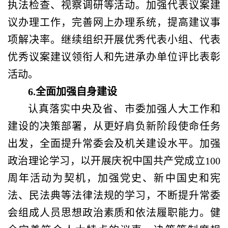
执法检查、视察调研等活动。加强代表议案建
议办理工作，完善网上办理系统，提高建议事
项解决率。继续组织开展优秀代表小组、代表
优秀议案建议领衔人和先进承办单位评比表彰
活动。
6.全面加强自身建设
认真落实中央及省、市委加强人大工作和
建设的决策部署，从更好肩负新阶段使命任务
出发，全面提升常委会及机关建设水平。加强
政治理论学习，以开展庆祝中国共产党成立
100
周年活动为契机，加强党史、新中国史和宪
法、民法典等法律法规的学习，不断提升常委
会组成人员思想政治素质和依法履职能力。健