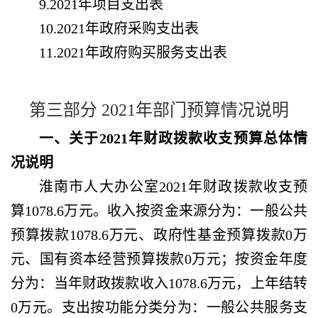
9.2021年项目支出表
10.2021年政府采购支出表
11.2021年政府购买服务支出表
第三部分
2021年部门预算情况说明
一、关于
2021年财政拨款收支预算总体情
况说明
淮南市人大办公室
2021年财政拨款收支预
算1078.6万元。收入按资金来源分为：一般公共
预算拨款1078.6万元、政府性基金预算拨款0万
元、国有资本经营预算拨款0万元；按资金年度
分为：当年财政拨款收入1078.6万元，上年结转
0万元。支出按功能分类分为：一般公共服务支