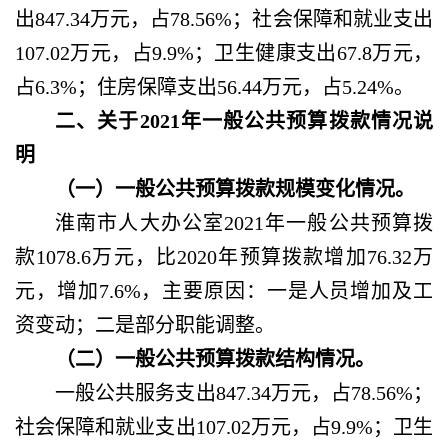
出847.34万元，占78.56%；社会保障和就业支出
107.02万元，占9.9%；卫生健康支出67.8万元，
占6.3%；住房保障支出56.44万元，占5.24%。
二、关于
2021年一般公共预算拨款情况说
明
（一）一般公共预算拨款规模变化情况。
淮南市人大办公室
2021年一般公共预算拨
款1078.6万元，比2020年预算拨款增加76.32万
元，增加7.6%，主要原因：一是人员增加及工
资变动；二是部分职能调整。
（二）一般公共预算拨款结构情况。
一般公共服务支出
847.34万元，占78.56%；
社会保障和就业支出107.02万元，占9.9%；卫生