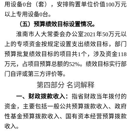
用设备0台（套），安排购置单位价值100万元
以上专用设备0台。
（五）预算绩效目标设置情况。
淮南市人大常委会办公室
2021年50万元以
上的专项资金按规定设置支出绩效目标，部门
预算批复绩效目标的项目共1个，涉及资金118
万元，占项目预算总额的52%。绩效目标实行部
门自评或第三方评价等。
第四部分
名词解释
一、财政拨款收入：
指省财政当年拨付的
资金，主要包括一般公共预算拨款收入、政府
性基金预算拨款收入、国有资本经营预算拨款
收入。