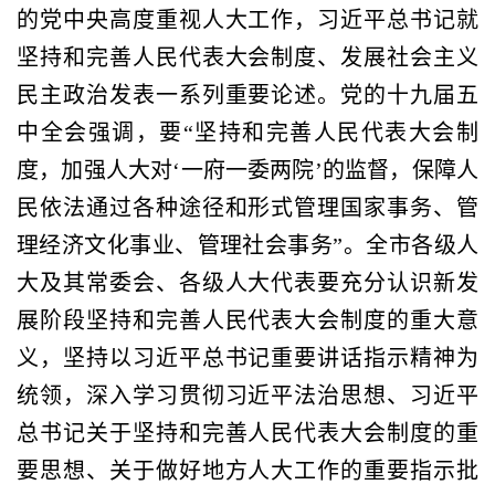
的党中央高度重视人大工作，习近平总书记就
坚持和完善人民代表大会制度、发展社会主义
民主政治发表一系列重要论述。党的十九届五
中全会强调，要
“坚持和完善人民代表大会制
度，加强人大对‘一府一委两院’的监督，保障人
民依法通过各种途径和形式管理国家事务、管
理经济文化事业、管理社会事务”。全市各级人
大及其常委会、各级人大代表要充分认识新发
展阶段坚持和完善人民代表大会制度的重大意
义，坚持以习近平总书记重要讲话指示精神为
统领，深入学习贯彻习近平法治思想、习近平
总书记关于坚持和完善人民代表大会制度的重
要思想、关于做好地方人大工作的重要指示批