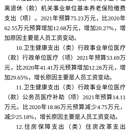
离退休（款）机关事业单位基本养老保险缴费
支出（项）。2021年预算75.23万元，比2020年
62.55万元预算增加12.68万元，增加20.27%，增
加原因主要是人员工资变动。
10.卫生健康支出（类）行政事业单位医疗
（款）行政单位医疗（项）2021年预算53.69万
元，比2020年41.41万元预算增加12.28万元，增
加29.65%，增长原因主要是人员工资变动。
11.卫生健康支出（类）行政事业单位医疗
（款）公务员医疗补助（项）2021年预算14.11
万元。比2020年18.86万元预算减少4.75万元，
减少25.18%，增长原因主要是人员工资变动。
12.住房保障支出（类）住房改革支出