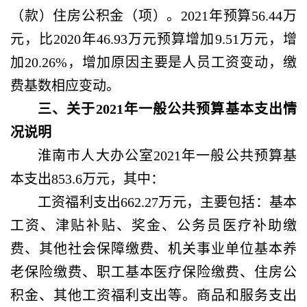
（款）住房公积金（项）。2021年预算56.44万
元，比2020年46.93万元预算增加9.51万元，增
加20.26%，增加原因主要是人员工资变动，缴
费基数相应变动。
三、关于
2021年一般公共预算基本支出情
况说明
淮南市人大办公室
2021年一般公共预算基
本支出853.6万元，其中：
工资福利支出
662.27万元，主要包括：基本
工资、津贴补贴、奖金、公务员医疗补助缴
费、其他社会保障缴费、机关事业单位基本养
老保险缴费、职工基本医疗保险缴费、住房公
积金、其他工资福利支出等。商品和服务支出