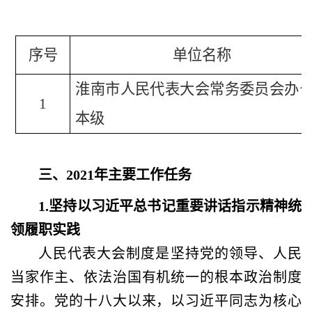
序号
单位名称
淮南市人民代表大会常务委员会办
1
本级
三、
2021年主要工作任务
1.坚持以习近平总书记重要讲话指示精神统
领履职实践
人民代表大会制度是坚持党的领导、人民
当家作主、依法治国有机统一的根本政治制度
安排。党的十八大以来，以习近平同志为核心