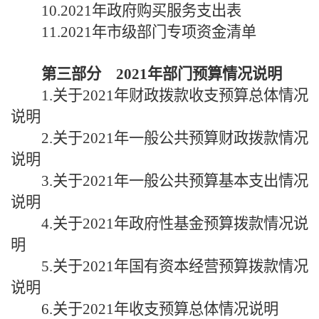
10.2021年政府购买服务支出表
11.2021年市级部门专项资金清单
第三部分
2021年部门预算情况说明
1.关于2021年财政拨款收支预算总体情况
说明
2.关于2021年一般公共预算财政拨款情况
说明
3.关于2021年一般公共预算基本支出情况
说明
4.关于2021年政府性基金预算拨款情况说
明
5.关于2021年国有资本经营预算拨款情况
说明
6.关于2021年收支预算总体情况说明