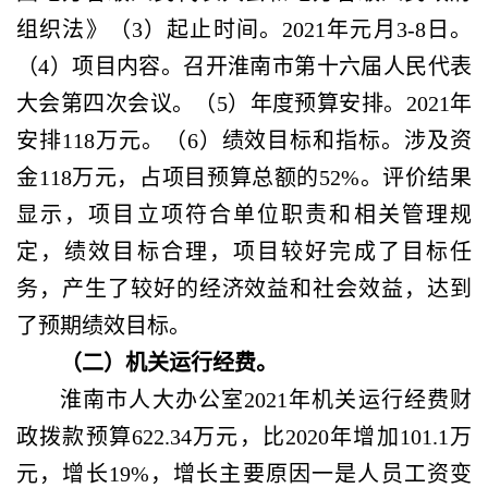
组织法》（3）起止时间。2021年元月3-8日。
（4）项目内容。召开淮南市第十六届人民代表
大会第四次会议。（5）年度预算安排。2021年
安排118万元。（6）绩效目标和指标。涉及资
金118万元，占项目预算总额的52%。评价结果
显示，项目立项符合单位职责和相关管理规
定，绩效目标合理，项目较好完成了目标任
务，产生了较好的经济效益和社会效益，达到
了预期绩效目标。
（二）机关运行经费。
淮南市人大办公室
2021年机关运行经费财
政拨款预算622.34万元，比2020年增加101.1万
元，增长19%，增长主要原因一是人员工资变