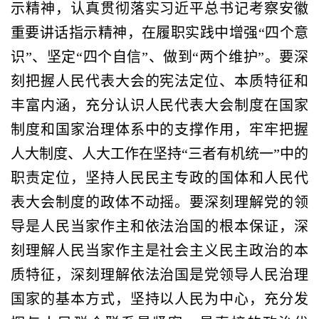
示精神，认真贯彻落实习近平总书记考察安徽
重要讲话指示精神，在履职实践中增强“四个意
识”、坚定“四个自信”、做到“两个维护”。要深
刻把握人民代表大会的宪法定位、本质特征和
丰富内涵，充分认识人民代表大会制度在国家
制度和国家治理体系中的支撑作用，牢牢把握
人大制度、人大工作在坚持“三者有机统一”中的
职责定位，坚持人民民主专政的国体和人民代
表大会制度的政体不动摇。要深刻理解党的领
导是人民当家作主和依法治国的根本保证，深
刻理解人民当家作主是社会主义民主政治的本
质特征，深刻理解依法治国是党领导人民治理
国家的基本方式，坚持以人民为中心，充分发