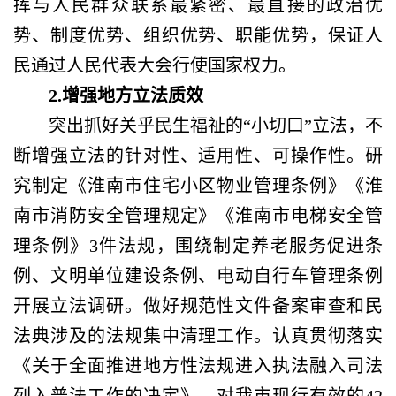
挥与人民群众联系最紧密、最直接的政治优
势、制度优势、组织优势、职能优势，保证人
民通过人民代表大会行使国家权力。
2.增强地方立法质效
突出抓好关乎民生福祉的
“小切口”立法，不
断增强立法的针对性、适用性、可操作性。研
究制定《淮南市住宅小区物业管理条例》《淮
南市消防安全管理规定》《淮南市电梯安全管
理条例》3件法规，围绕制定养老服务促进条
例、文明单位建设条例、电动自行车管理条例
开展立法调研。做好规范性文件备案审查和民
法典涉及的法规集中清理工作。认真贯彻落实
《关于全面推进地方性法规进入执法融入司法
列入普法工作的决定》，对我市现行有效的42