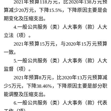
2021年预算118万元，比2020年138万元预
算减少20万元，下降15.5%，下降原因主要是会
期变化及压缩支出。
4.一般公共服务（类）人大事务（款）人大
立法（项）。
2021年预算15万元，与2020年15万元预算
一致。
5.一般公共服务（类）人大事务（款）人大
监督（项）。
2021年预算8万元，比2020年13万元预算减
少5万元，下降38.46%，下降原因主要是部分职
能调整及压缩支出。
6.一般公共服务（类）人大事务（款）代表