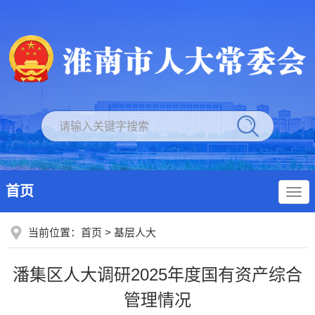
首页
当前位置：
首页
>
基层人大
潘集区人大调研2025年度国有资产综合
管理情况