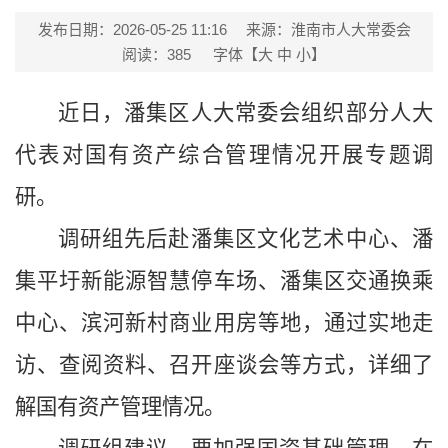
发布日期：2026-05-25 11:16
来源：淮南市人大常委会
阅读：
385
字体【
大
中
小
】
近日，潘集区人大常委会组织部分人大
代表对国有资产综合管理情况开展专题调
研。
调研组先后赴潘集区文化艺术中心、潘
集平圩新能源智慧停车场、潘集区交通换乘
中心、滨河新村商业用房等地，通过实地走
访、查阅资料、召开座谈会等方式，详细了
解国有资产管理情况。