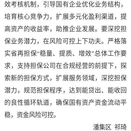
效考核机制，引导国有企业优化业务结构，
培育核心竞争力，扩展多元化盈利渠道，提
高资产的收益率，助推企业发展。要深挖担
保业务潜力，在风险可控上下功夫。严格落
实省再担保“稳量、提质、增效”总体工作要
求，支持担保公司在合规经营的前提下，探
索新的担保方式，扩展服务领域，深挖担保
潜力，规范担保程序，达到能贷出、能收回
的良性循环轨道，确保国有资产资金流动平
稳，资金风险可控。
潘集区 祁琦