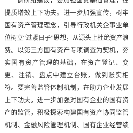
调研组建议，要加强国资基础管理，在
提质增效上下功夫。进一步加强宣传，树牢
国有资产管理理念，引导行政机关企事业单
位树立“过紧日子”思想，从源头上杜绝资产浪
费。以第三方国有资产专项调查为契机，夯
实国有资产管理的基础，在资产登记、变
更、注销、盘点中建立台账，做到账实相
符。要完善监管体制机制，在助力企业发展
上下功夫。进一步加强对国有企业的国有资
产的监管，积极探索构建国有资产协同监管
机制、金融风险管理机制、国有企业经营绩