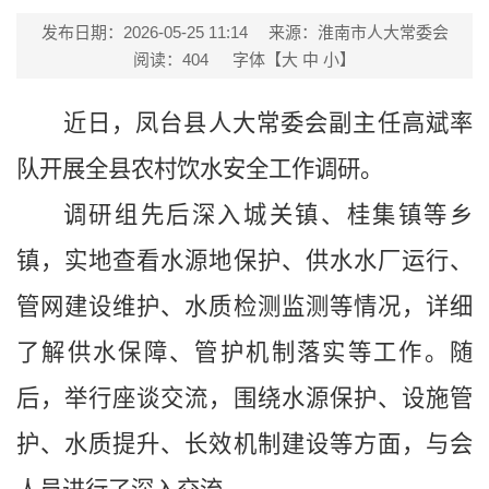
发布日期：2026-05-25 11:14
来源：淮南市人大常委会
阅读：
404
字体【
大
中
小
】
近日，凤台县人大常委会副主任高斌率
队开展全县农村饮水安全工作调研。
调研组先后深入城关镇、桂集镇等乡
镇，实地查看水源地保护、供水水厂运行、
管网建设维护、水质检测监测等情况，详细
了解供水保障、管护机制落实等工作。随
后，举行座谈交流，围绕水源保护、设施管
护、水质提升、长效机制建设等方面，与会