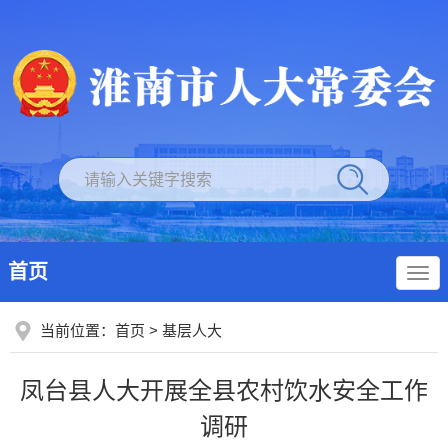
首页
当前位置：
首页
>
基层人大
凤台县人大开展全县农村饮水安全工作
调研