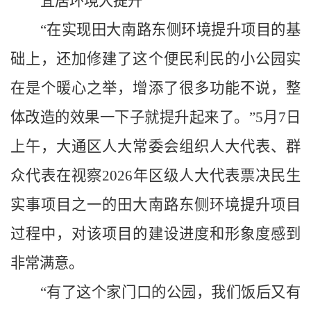
宜居环境大提升
“在实现田大南路东侧环境提升项目的基
础上，还加修建了这个便民利民的小公园实
在是个暖心之举，增添了很多功能不说，整
体改造的效果一下子就提升起来了。”5月7日
上午，大通区人大常委会组织人大代表、群
众代表在视察2026年区级人大代表票决民生
实事项目之一的田大南路东侧环境提升项目
过程中，对该项目的建设进度和形象度感到
非常满意。
“有了这个家门口的公园，我们饭后又有