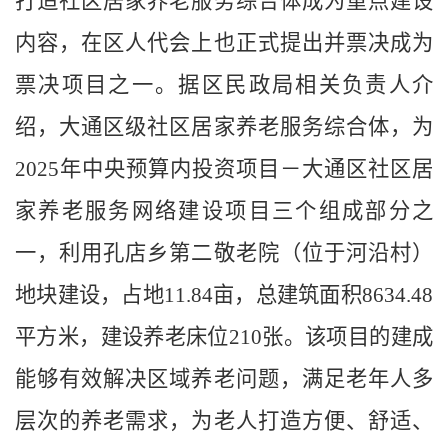
打造社区居家养老服务综合体成为重点建设
内容，在区人代会上也正式提出并票决成为
票决项目之一。据区民政局相关负责人介
绍，大通区级社区居家养老服务综合体，为
2025年中央预算内投资项目－大通区社区居
家养老服务网络建设项目三个组成部分之
一，利用孔店乡第二敬老院（位于河沿村）
地块建设，占地11.84亩，总建筑面积8634.48
平方米，建设养老床位210张。该项目的建成
能够有效解决区域养老问题，满足老年人多
层次的养老需求，为老人打造方便、舒适、