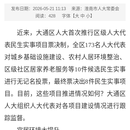
发布日期：2026-05-21 11:13
来源：淮南市人大常委会
阅读：
428
字体【
大
中
小
】
近来，大通区人大首次推行区级人大代
表民生实事项目票决制，全区173名人大代表
对城乡基础设施建设、农村人居环境整治、
区级社区居家养老服务等10件候选民生实事
进行无记名投票，最终票决出8件民生实事项
目。目前，这些项目推进情况如何？大通区
人大组织人大代表对各项目建设情况进行跟
踪监督。