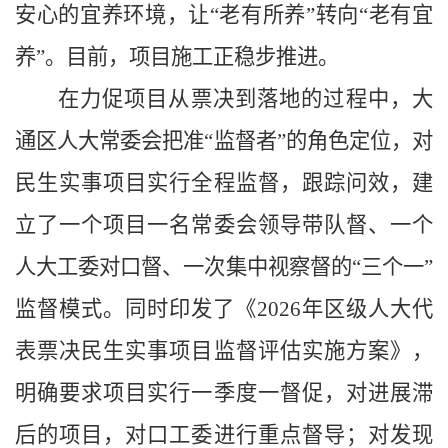
安心的宜养环境，让“老有所养”转向“老有宜
养”。目前，项目施工正稳步推进。
在力促项目从票决到落地的过程中，大
通区人大常委会把准“监督者”的角色定位，对
民生实事项目实行全程监督，跟踪问效，建
立了一个项目一名常委会领导带队督、一个
人大工委对口督、一次集中视察督的“三个一”
监督模式。同时印发了《2026年区级人大代
表票决民生实事项目监督评估实施方案》，
明确要求项目实行一季度一督促，对进展滞
后的项目，对口工委进行重点督导；对发现