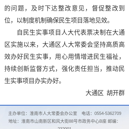
的问题，及时下达整改意见，督促整改到
位，以制度机制确保民生项目落地见效。
自民生实事项目人大代表票决制在大通
区实施以来，大通区人大常委会坚持高质高
效办好民生实事，用心用情增进民生福祉，
持续创新监督方式，强化责任担当，推动民
生实事项目办实办好。
大通区 胡开群
主办单位：淮南市人大常委会办公室
电话：0554-5362709
地址：淮南市山南新区和风大街88号市政务中心B座 邮编：
232001