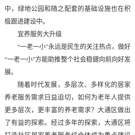
中，绿地公园和随之配套的基础设施也在积
极跟进建设中。
宜养服务大升级
“一老一小”永远是民生的关注热点，做好
“一老一小”方能助推整个社会稳健向前向好发
展。
随着时代发展，多层次、多样化的居家
养老服务需求日益迫切，如何为老年人提供
更多层次，更丰富的养老需求？大通区做出
了有益的探索。经过多年的探索，大通区将