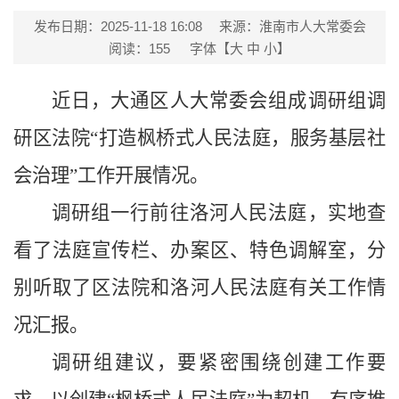
发布日期：2025-11-18 16:08
来源：淮南市人大常委会
阅读：
155
字体【
大
中
小
】
近日，大通区人大常委会组成调研组调
研区法院“打造枫桥式人民法庭，服务基层社
会治理”工作开展情况。
调研组一行前往洛河人民法庭，实地查
看了法庭宣传栏、办案区、特色调解室，分
别听取了区法院和洛河人民法庭有关工作情
况汇报。
调研组建议，要紧密围绕创建工作要