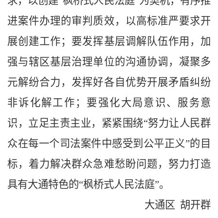
求，以创建“枫桥式人民法庭”为契机，有序推
进案件办理的审判质效，以高标准严要求开
展创建工作；要发挥基层调解队伍作用，加
强与辖区基层治理单位的沟通协调，凝聚多
元解纷合力，发挥好各自优势开展矛盾纠纷
非诉化解工作；要强化大局意识、服务意
识，立足主责主业，紧紧围绕“努力让人民群
众在每一个司法案件中感受到公平正义”的目
标，着力解决群众急难愁盼问题，努力打造
具有大通特色的“枫桥式人民法庭”。
大通区 胡开群