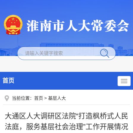
首页
当前位置：
首页
>
基层人大
大通区人大调研区法院“打造枫桥式人民
法庭，服务基层社会治理”工作开展情况