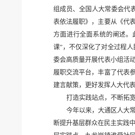
组成员、全国人大常委会代
表依法履职》，主要从《代
方面进行全面系统的阐述。
课”，不仅深化了对全过程人
委会高质量开展代表小组活
履职交流平台，丰富了代表
建言献策，更好发挥人大代
打造实践站点，不断拓
今年以来，大通区人大
断提升基层群众在民主实践中