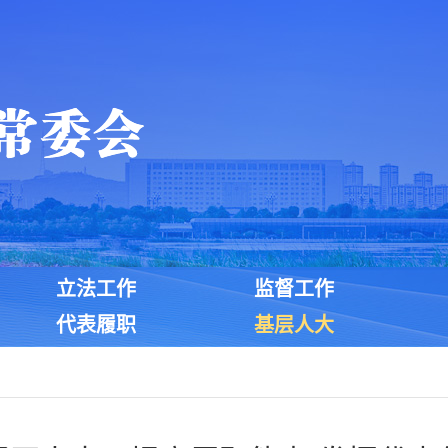
立法工作
监督工作
代表履职
基层人大