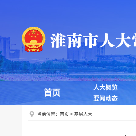
人大概览
首页
要闻动态
当前位置：
首页
>
基层人大