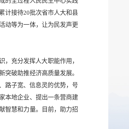
成的全过程人民民主中心实践
累计接待20批次省市人大和县
活动等为一体，让为民发声更
共识，充分发挥人大职能作用，
新突破助推经济高质量发展。
广、路子宽、信息灵的优势，号
家本地企业、提出一条营商建
献智慧和力量。目前，助力招