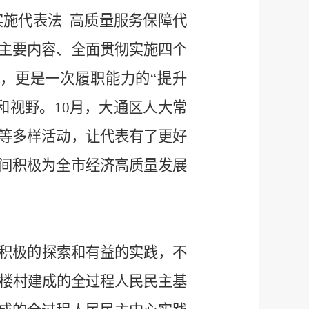
施代表法 高质量服务保障代
主要内容、全面贯彻实施四个
，更是一次履职能力的“提升
和视野。10月，大通区人大常
等多样活动，让代表有了更好
间积极为全市经济高质量发展
积极的探索和有益的实践，不
方楼村建成的全过程人民民主基