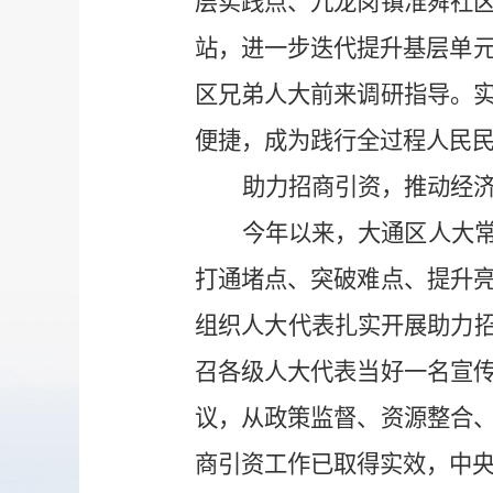
层实践点、九龙岗镇淮舜社
站，进一步迭代提升基层单元
区兄弟人大前来调研指导。
便捷，成为践行全过程人民
助力招商引资，推动经
今年以来，大通区人大常
打通堵点、突破难点、提升
组织人大代表扎实开展助力招
召各级人大代表当好一名宣
议，从政策监督、资源整合
商引资工作已取得实效，中央