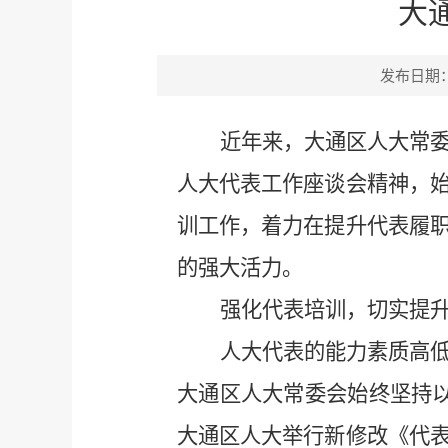
大
发布日期：20
近年来，大通区人大常
人大代表工作座谈会精神，
训工作，着力在提升代表履
的强大活力。
强化代表培训，切实提
人大代表的能力素质高
大通区人大常委会始终坚持
大通区人大举行新修改《代