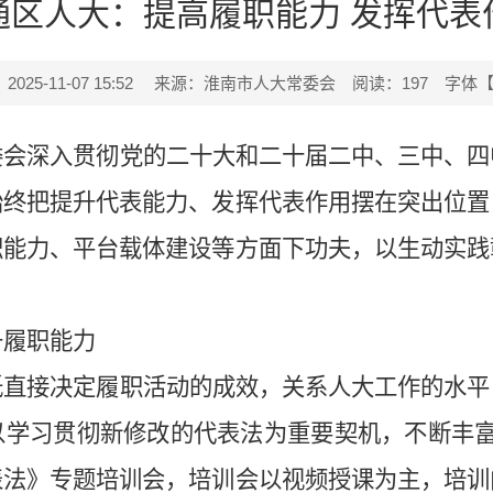
通区人大：提高履职能力 发挥代表
25-11-07 15:52
来源：淮南市人大常委会
阅读：
197
字体
委会深入贯彻党的二十大和二十届二中、三中、四
始终把提升代表能力、发挥代表作用摆在突出位置
职能力、平台载体建设等方面下功夫，以生动实践
升履职能力
低直接决定履职活动的成效，关系人大工作的水平
以学习贯彻新修改的代表法为重要契机，不断丰富
表法》专题培训会，培训会以视频授课为主，培训