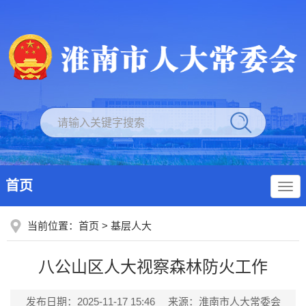
首页
当前位置：
首页
>
基层人大
八公山区人大视察森林防火工作
发布日期：2025-11-17 15:46
来源：淮南市人大常委会