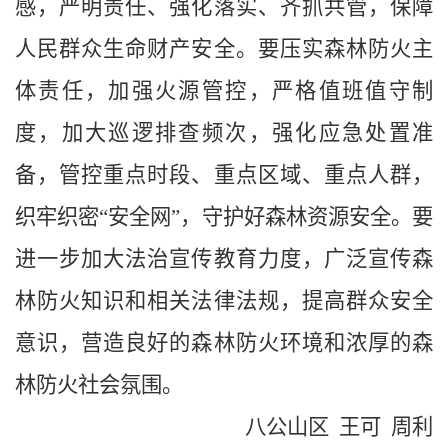
感，严明责任、强化落实、齐抓共管，保障
人民群众生命财产安全。要压实森林防火主
体责任，加强火源管控，严格值班值守制
度，加大巡逻排查频次，强化应急处置准
备，管控重点时段、重点区域、重点人群，
织牢织密“安全网”，守护好森林资源安全。要
进一步加大法治宣传教育力度，广泛宣传森
林防火知识和相关法律法规，提高群众安全
意识，营造良好的森林防火环境和浓厚的森
林防火社会氛围。
八公山区 王可 周利