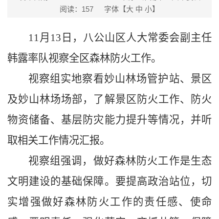
阅读：
157
字体【
大
中
小
】
11月13日，八公山区人大常委会副主任
韩露率队视察全区森林防火工作。
视察组实地察看妙山林场管护站、景区
及妙山林场场部，了解景区防火工作、防火
物资储备、基层防灾能力提升等情况，并听
取相关工作情况汇报。
视察组强调，做好森林防火工作是生态
文明建设的基础保障。要提高政治站位，切
实增强做好森林防火工作的责任感、使命