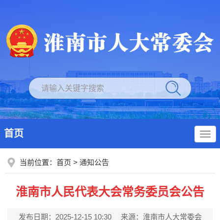
首页
当前位置：
首页
>
通知公告
淮南市人民代表大会常务委员会公告
发布日期：2025-12-15 10:30
来源：淮南市人大常委会