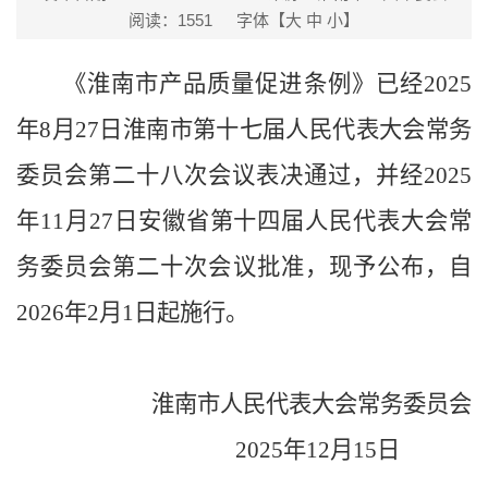
阅读：
1551
字体【
大
中
小
】
《淮南市产品质量促进条例》已经2025
年8月27日淮南市第十七届人民代表大会常务
委员会第二十八次会议表决通过，并经2025
年11月27日安徽省第十四届人民代表大会常
务委员会第二十次会议批准，现予公布，自
2026年2月1日起施行。
淮南市人民代表大会常务委员会
2025年12月15日