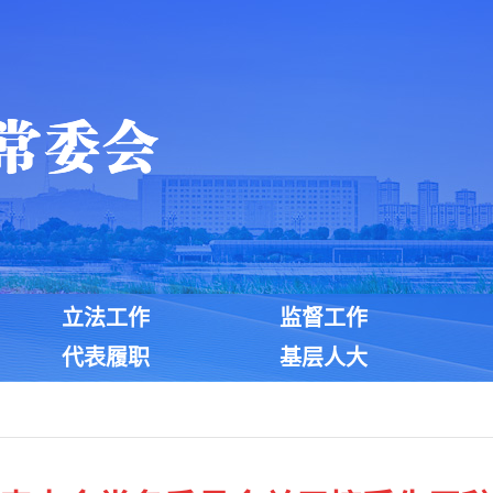
立法工作
监督工作
代表履职
基层人大