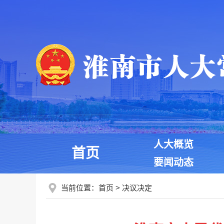
人大概览
首页
要闻动态
当前位置：
首页
>
决议决定