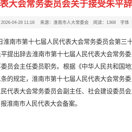
表大会常务委员会关于接受朱平
6-04-28 11:18
来源：淮南市人大常委会
阅读：
1368
字体
月27日淮南市第十七届人民代表大会常务委员会第三
朱平提出辞去淮南市第十七届人民代表大会常务委
事委员会主任委员职务。根据《中华人民共和国地
二条的规定，淮南市第十七届人民代表大会常务委
人民代表大会常务委员会副主任、社会建设委员会
，报淮南市人民代表大会备案。