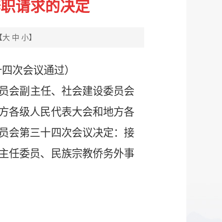
辞职请求的决定
【
大
中
小
】
十四次会议通过）
员会副主任、社会建设委员会
方各级人民代表大会和地方各
员会第三十四次会议决定：接
主任委员、民族宗教侨务外事