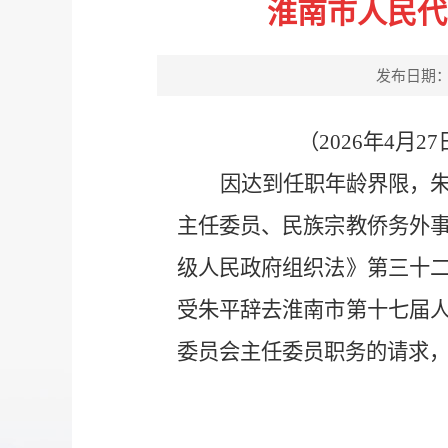
淮南市人民代
发布日期：202
（2026年4
因达到任职年龄界限，
主任委员、民族宗教侨务外
级人民政府组织法》第三十
受朱平辞去淮南市第十七届
委员会主任委员职务的请求