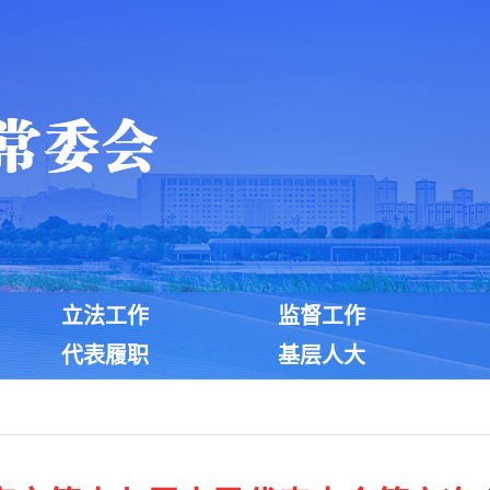
立法工作
监督工作
代表履职
基层人大