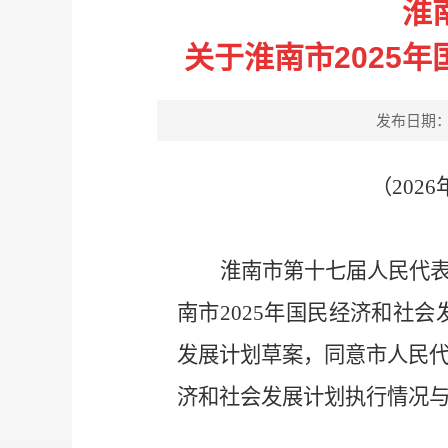
淮
关于淮南市2025
发布日期：202
（202
淮南市第十七届人民代
南市2025年国民经济和社会
发展计划草案，同意市人民代
济和社会发展计划执行情况与