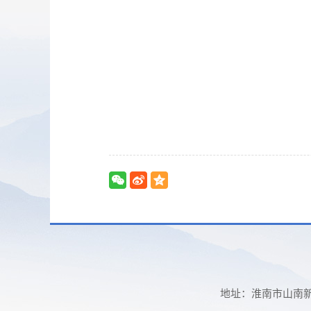
地址：淮南市山南新区