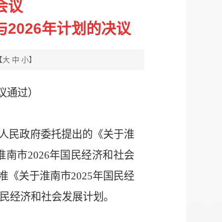
会议
2026年计划的决议
【
大
中
小
】
会议通过）
人民政府委托提出的《关于淮
淮南市2026年国民经济和社会
《关于淮南市2025年国民经
国民经济和社会发展计划。