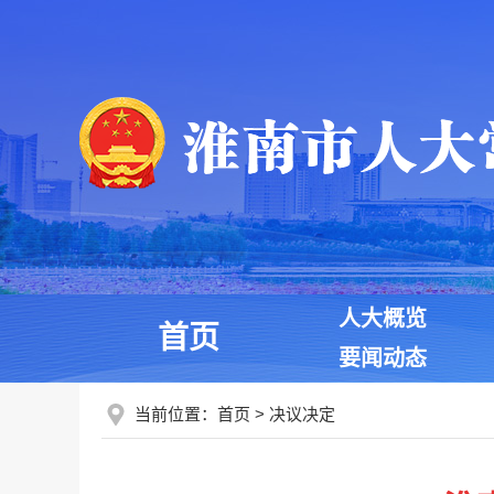
人大概览
首页
要闻动态
当前位置：
首页
>
决议决定