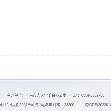
主办单位：淮南市人大常委会办公室
电话：0554-5362709
和风大街88号市政务中心B座 邮编：232001
皖ICP备202201