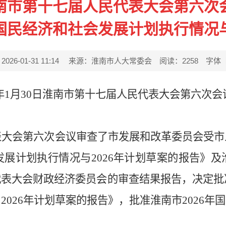
南市第十七届人民代表大会第六次
年国民经济和社会发展计划执行情况与
6-01-31 11:14
来源：淮南市人大常委会
阅读：
2258
字体
6年1月30日淮南市第十七届人民代表大会第六次
表大会第六次会议审查了市发展和改革委员会受市
发展计划执行情况与2026年计划草案的报告》及
表大会财政经济委员会的审查结果报告，决定批准
2026年计划草案的报告》，批准淮南市2026年