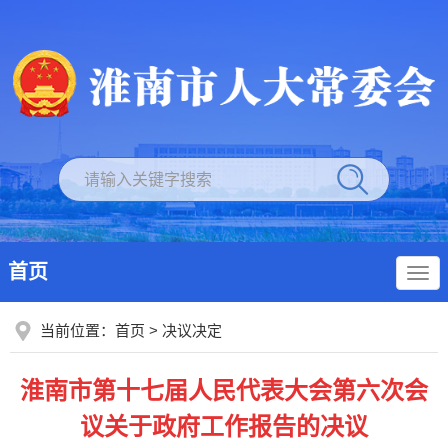
首页
当前位置：
首页
>
决议决定
淮南市第十七届人民代表大会第六次会
议关于政府工作报告的决议