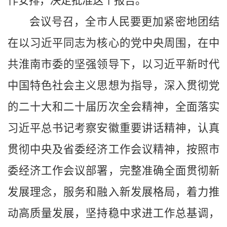
作安排，决定批准这个报告。
会议号召，全市人民要更加紧密地团结
在以习近平同志为核心的党中央周围，在中
共淮南市委的坚强领导下，以习近平新时代
中国特色社会主义思想为指导，深入贯彻党
的二十大和二十届历次全会精神，全面落实
习近平总书记考察安徽重要讲话精神，认真
贯彻中央及省委经济工作会议精神，按照市
委经济工作会议部署，完整准确全面贯彻新
发展理念，服务和融入新发展格局，着力推
动高质量发展，坚持稳中求进工作总基调，