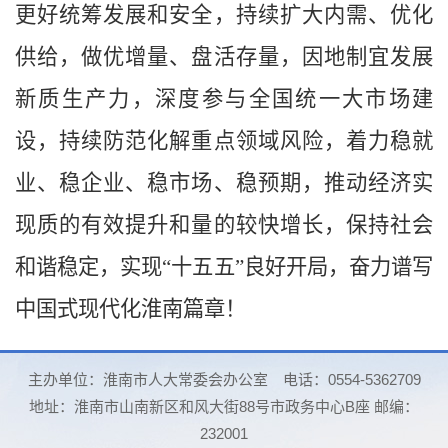
更好统筹发展和安全，持续扩大内需、优化
供给，做优增量、盘活存量，因地制宜发展
新质生产力，深度参与全国统一大市场建
设，持续防范化解重点领域风险，着力稳就
业、稳企业、稳市场、稳预期，推动经济实
现质的有效提升和量的较快增长，保持社会
和谐稳定，实现“十五五”良好开局，奋力谱写
中国式现代化淮南篇章！
主办单位：淮南市人大常委会办公室
电话：0554-5362709
地址：淮南市山南新区和风大街88号市政务中心B座 邮编：
232001