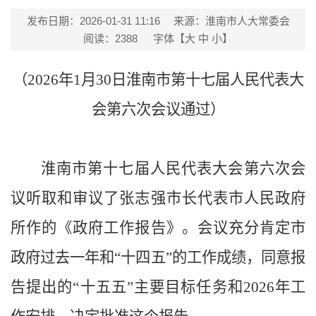
发布日期：2026-01-31 11:16
来源：淮南市人大常委会
阅读：
2388
字体【
大
中
小
】
（2026年1月30日淮南市第十七届人民代表大
会第六次会议通过）
淮南市第十七届人民代表大会第六次会
议听取和审议了张志强市长代表市人民政府
所作的《政府工作报告》。会议充分肯定市
政府过去一年和“十四五”的工作成绩，同意报
告提出的“十五五”主要目标任务和2026年工