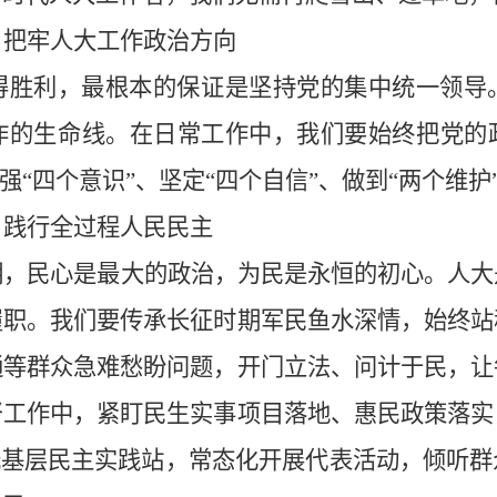
，把牢人大工作政治方向
得胜利，最根本的保证是坚持党的集中统一领导
作的生命线。在日常工作中，我们要始终把党的
强“四个意识”、坚定“四个自信”、做到“两个维护
，践行全过程人民民主
明，民心是最大的政治，为民是永恒的初心。人大
履职。我们要传承长征时期军民鱼水深情，始终站
通等群众急难愁盼问题，开门立法、问计于民，让
督工作中，紧盯民生实事项目落地、惠民政策落实
托基层民主实践站，常态化开展代表活动，倾听