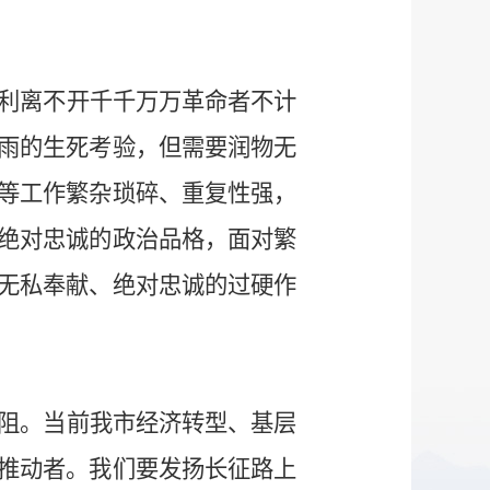
利离不开千千万万革命者不计
雨的生死考验，但需要润物无
等工作繁杂琐碎、重复性强，
绝对忠诚的政治品格，面对繁
无私奉献、绝对忠诚的过硬作
阻。当前我市经济转型、基层
推动者。我们要发扬长征路上