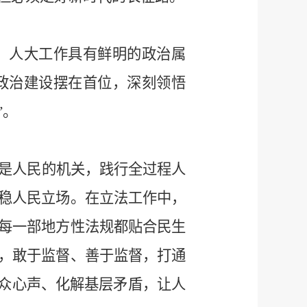
。人大工作具有鲜明的政治属
政治建设摆在首位，深刻领悟
”。
是人民的机关，践行全过程人
稳人民立场。在立法工作中，
每一部地方性法规都贴合民生
，敢于监督、善于监督，打通
群众心声、化解基层矛盾，让人