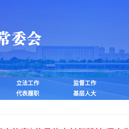
立法工作
监督工作
代表履职
基层人大