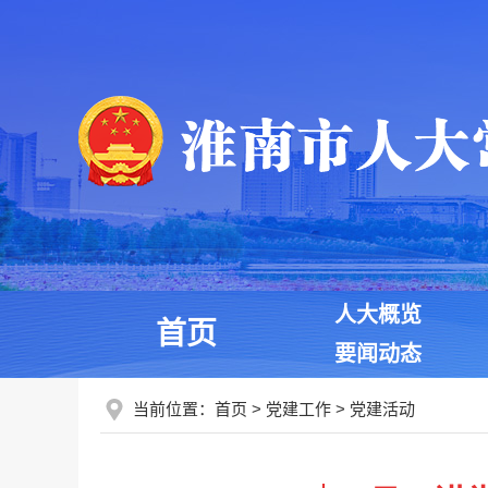
人大概览
首页
要闻动态
当前位置：
首页
>
党建工作
>
党建活动