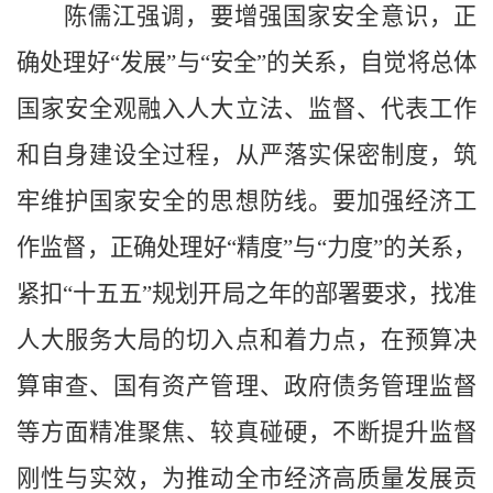
陈儒江强调，要增强国家安全意识，正
确处理好“发展”与“安全”的关系，自觉将总体
国家安全观融入人大立法、监督、代表工作
和自身建设全过程，从严落实保密制度，筑
牢维护国家安全的思想防线。要加强经济工
作监督，正确处理好“精度”与“力度”的关系，
紧扣“十五五”规划开局之年的部署要求，找准
人大服务大局的切入点和着力点，在预算决
算审查、国有资产管理、政府债务管理监督
等方面精准聚焦、较真碰硬，不断提升监督
刚性与实效，为推动全市经济高质量发展贡