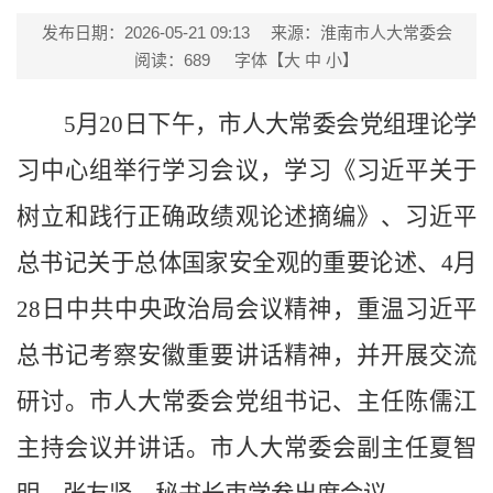
发布日期：2026-05-21 09:13
来源：淮南市人大常委会
阅读：
689
字体【
大
中
小
】
5月20日下午，市人大常委会党组理论学
习中心组举行学习会议，学习《习近平关于
树立和践行正确政绩观论述摘编》、习近平
总书记关于总体国家安全观的重要论述、4月
28日中共中央政治局会议精神，重温习近平
总书记考察安徽重要讲话精神，并开展交流
研讨。市人大常委会党组书记、主任陈儒江
主持会议并讲话。市人大常委会副主任夏智