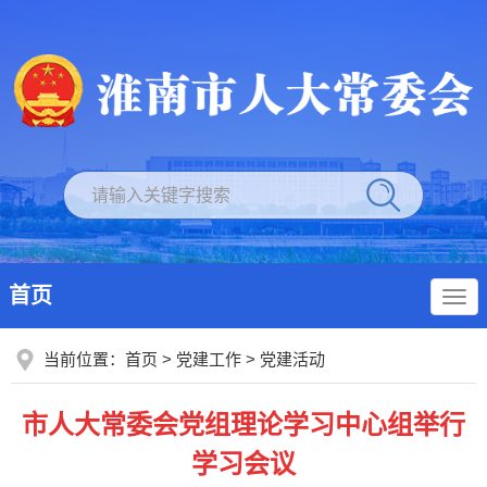
首页
当前位置：
首页
>
党建工作
>
党建活动
市人大常委会党组理论学习中心组举行
学习会议