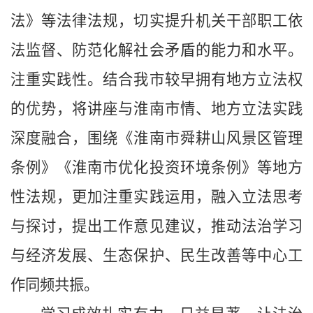
法》等法律法规，切实提升机关干部职工依
法监督、防范化解社会矛盾的能力和水平。
注重实践性。结合我市较早拥有地方立法权
的优势，将讲座与淮南市情、地方立法实践
深度融合，围绕《淮南市舜耕山风景区管理
条例》《淮南市优化投资环境条例》等地方
性法规，更加注重实践运用，融入立法思考
与探讨，提出工作意见建议，推动法治学习
与经济发展、生态保护、民生改善等中心工
作同频共振。