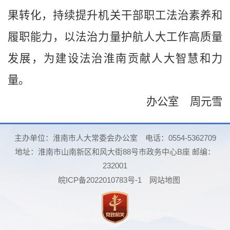
果转化，持续提升机关干部职工法治素养和
履职能力，以法治力量护航人大工作高质量
发展，为建设法治淮南贡献人大智慧和力
量。
办公室 周元雪
主办单位：淮南市人大常委会办公室
电话：0554-5362709
地址：淮南市山南新区和风大街88号市政务中心B座 邮编：
232001
皖ICP备2022010783号-1
网站地图