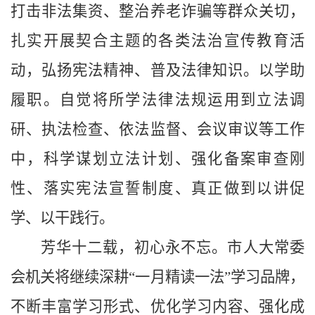
打击非法集资、整治养老诈骗等群众关切，
扎实开展契合主题的各类法治宣传教育活
动，弘扬宪法精神、普及法律知识。以学助
履职。自觉将所学法律法规运用到立法调
研、执法检查、依法监督、会议审议等工作
中，科学谋划立法计划、强化备案审查刚
性、落实宪法宣誓制度、真正做到以讲促
学、以干践行。
芳华十二载，初心永不忘。市人大常委
会机关将继续深耕“一月精读一法”学习品牌，
不断丰富学习形式、优化学习内容、强化成