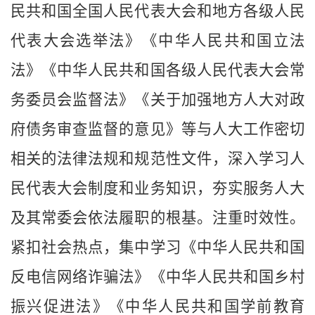
民共和国全国人民代表大会和地方各级人民
代表大会选举法》《中华人民共和国立法
法》《中华人民共和国各级人民代表大会常
务委员会监督法》《关于加强地方人大对政
府债务审查监督的意见》等与人大工作密切
相关的法律法规和规范性文件，深入学习人
民代表大会制度和业务知识，夯实服务人大
及其常委会依法履职的根基。注重时效性。
紧扣社会热点，集中学习《中华人民共和国
反电信网络诈骗法》《中华人民共和国乡村
振兴促进法》《中华人民共和国学前教育