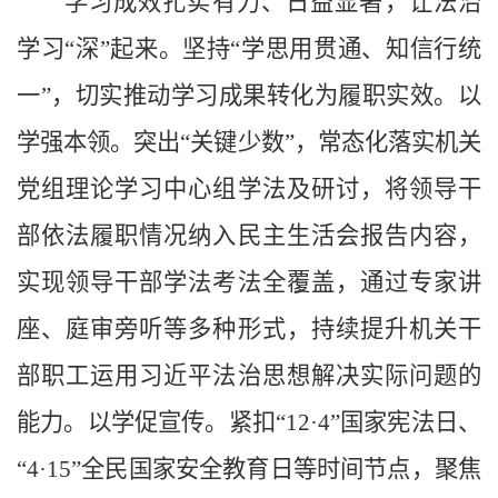
学习成效扎实有力、日益显著，让法治
学习“深”起来。坚持“学思用贯通、知信行统
一”，切实推动学习成果转化为履职实效。以
学强本领。突出“关键少数”，常态化落实机关
党组理论学习中心组学法及研讨，将领导干
部依法履职情况纳入民主生活会报告内容，
实现领导干部学法考法全覆盖，通过专家讲
座、庭审旁听等多种形式，持续提升机关干
部职工运用习近平法治思想解决实际问题的
能力。以学促宣传。紧扣“12·4”国家宪法日、
“4·15”全民国家安全教育日等时间节点，聚焦