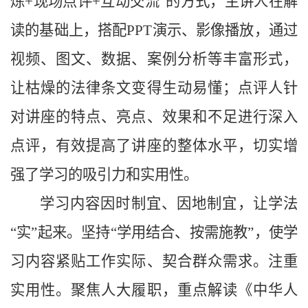
炼+现场点评+互动交流”的方式，主讲人在解
读的基础上，搭配PPT演示、影像播放，通过
视频、图文、数据、案例分析等丰富形式，
让枯燥的法律条文变得生动易懂；点评人针
对讲座的特点、亮点、效果和不足进行深入
点评，有效提高了讲座的整体水平，切实增
强了学习的吸引力和实用性。
学习内容因时制宜、因地制宜，让学法
“实”起来。坚持“学用结合、按需施教”，使学
习内容紧贴工作实际、契合群众需求。注重
实用性。聚焦人大履职，重点解读《中华人