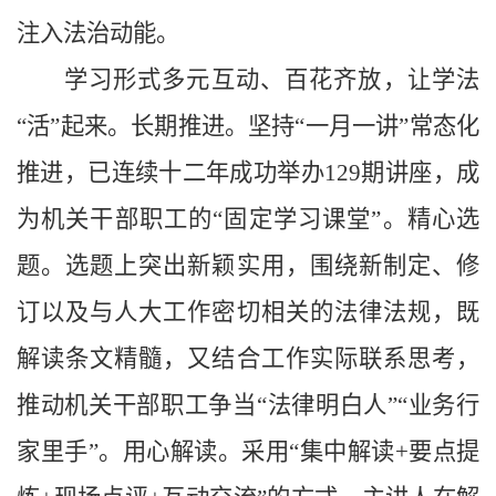
注入法治动能。
学习形式多元互动、百花齐放，让学法
“活”起来。长期推进。坚持“一月一讲”常态化
推进，已连续十二年成功举办129期讲座，成
为机关干部职工的“固定学习课堂”。精心选
题。选题上突出新颖实用，围绕新制定、修
订以及与人大工作密切相关的法律法规，既
解读条文精髓，又结合工作实际联系思考，
推动机关干部职工争当“法律明白人”“业务行
家里手”。用心解读。采用“集中解读+要点提