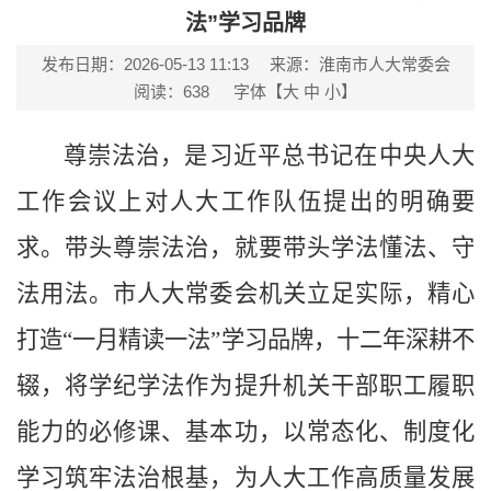
法”学习品牌
发布日期：2026-05-13 11:13
来源：淮南市人大常委会
阅读：
638
字体【
大
中
小
】
尊崇法治，是习近平总书记在中央人大
工作会议上对人大工作队伍提出的明确要
求。带头尊崇法治，就要带头学法懂法、守
法用法。市人大常委会机关立足实际，精心
打造“一月精读一法”学习品牌，十二年深耕不
辍，将学纪学法作为提升机关干部职工履职
能力的必修课、基本功，以常态化、制度化
学习筑牢法治根基，为人大工作高质量发展