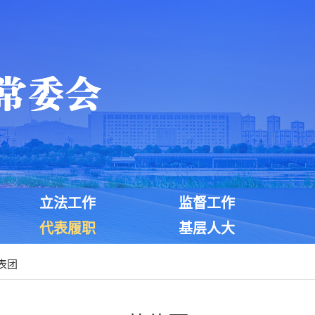
立法工作
监督工作
代表履职
基层人大
表团