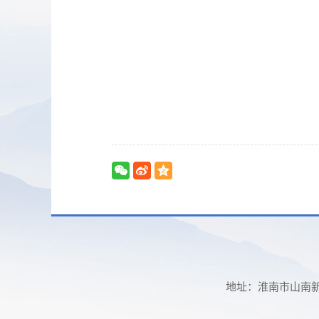
地址：淮南市山南新区