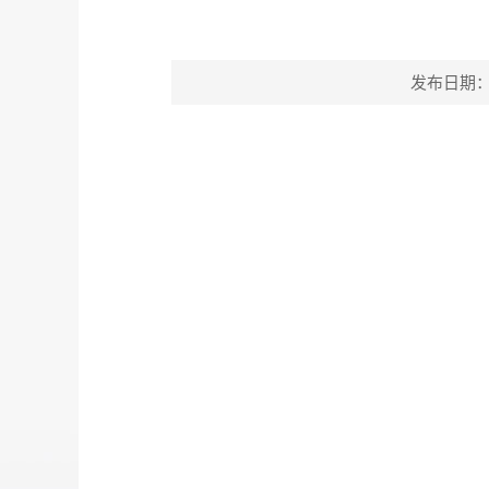
发布日期：202