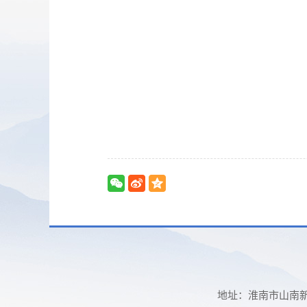
地址：淮南市山南新区