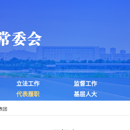
立法工作
监督工作
代表履职
基层人大
表团