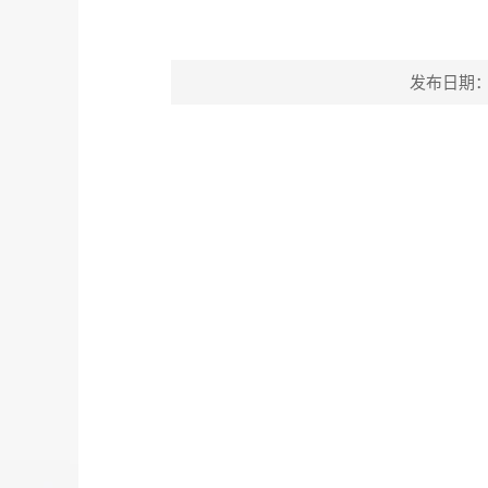
发布日期：202