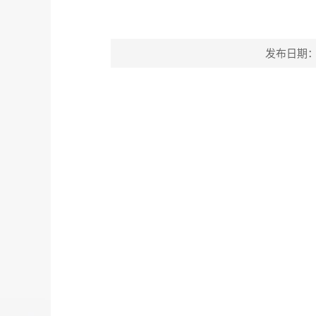
发布日期：202