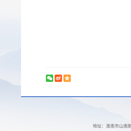
地址：淮南市山南新区