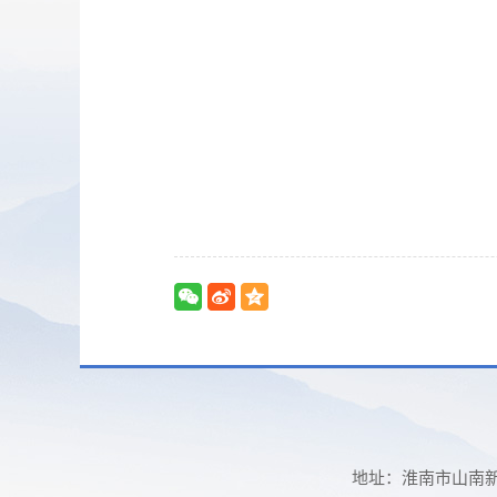
地址：淮南市山南新区