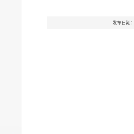
发布日期：202