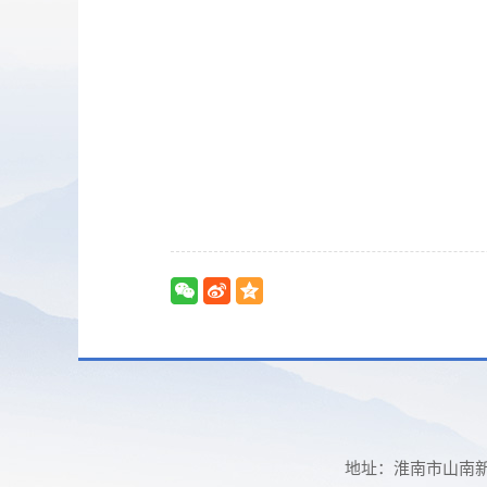
地址：淮南市山南新区