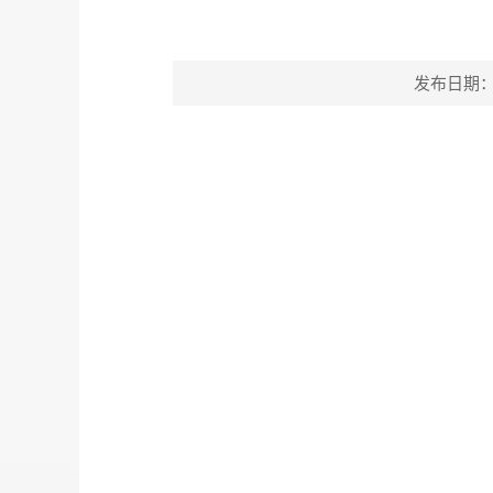
发布日期：202