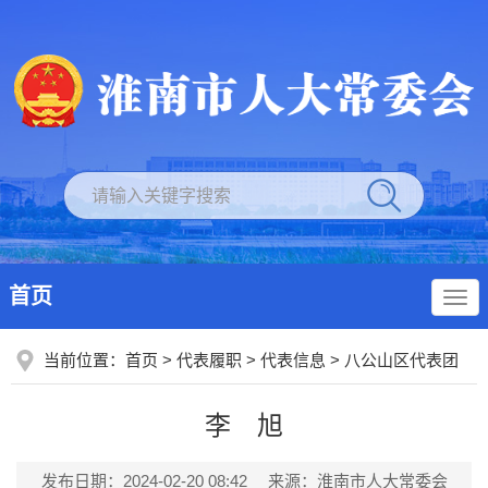
首页
当前位置：
首页
>
代表履职
>
代表信息
>
八公山区代表团
李 旭
发布日期：2024-02-20 08:42
来源：淮南市人大常委会