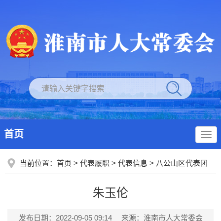
首页
当前位置：
首页
>
代表履职
>
代表信息
>
八公山区代表团
朱玉伦
发布日期：2022-09-05 09:14
来源：淮南市人大常委会