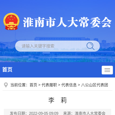
首页
当前位置：
首页
>
代表履职
>
代表信息
>
八公山区代表团
李 莉
发布日期：2022-09-05 09:09
来源：淮南市人大常委会