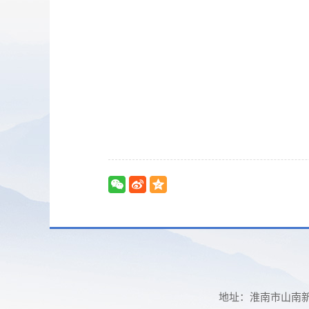
地址：淮南市山南新区