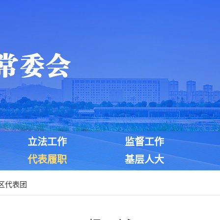
立法工作
监督工作
代表履职
基层人大
区代表团