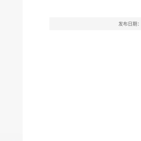
发布日期：202