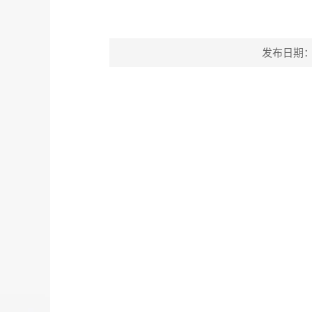
发布日期：202