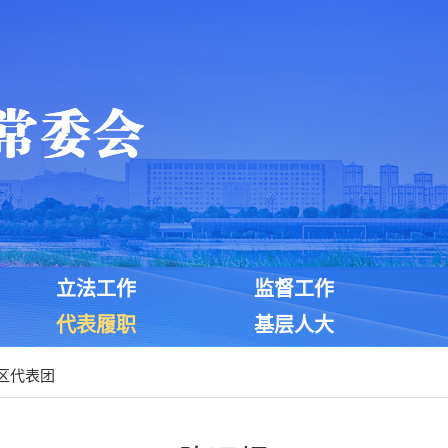
立法工作
监督工作
代表履职
基层人大
区代表团