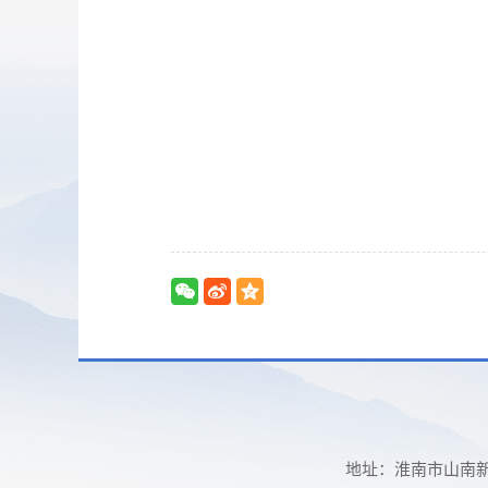
地址：淮南市山南新区