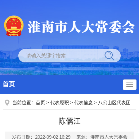
首页
当前位置：
首页
>
代表履职
>
代表信息
>
八公山区代表团
陈儒江
发布日期：2022-09-02 16:29
来源：淮南市人大常委会