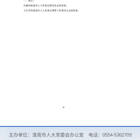
主办单位：淮南市人大常委会办公室
电话：0554-5362709