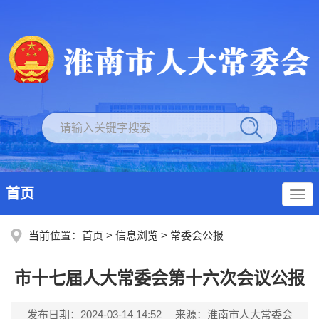
首页
当前位置：
首页
>
信息浏览
>
常委会公报
市十七届人大常委会第十六次会议公报
发布日期：2024-03-14 14:52
来源：淮南市人大常委会